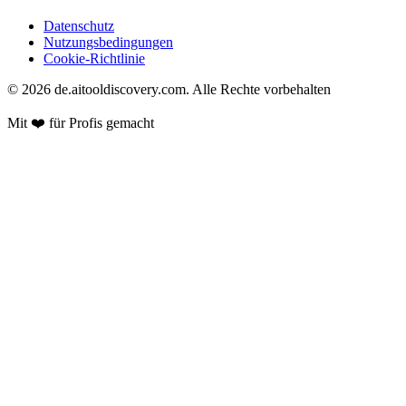
Datenschutz
Nutzungsbedingungen
Cookie-Richtlinie
©
2026
de.aitooldiscovery.com.
Alle Rechte vorbehalten
Mit ❤️ für Profis gemacht