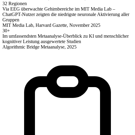
32 Regionen
Via EEG überwachte Gehirnbereiche im MIT Media Lab –
ChatGPT-Nutzer zeigten die niedrigste neuronale Aktivierung aller
Gruppen
MIT Media Lab, Harvard Gazette, November 2025
30+
Im umfassendsten Metaanalyse-Überblick zu KI und menschlicher
kognitiver Leistung ausgewertete Studien
Algorithmic Bridge Metaanalyse, 2025