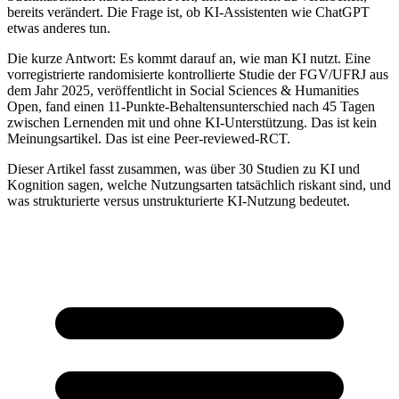
bereits verändert. Die Frage ist, ob KI-Assistenten wie ChatGPT
etwas anderes tun.
Die kurze Antwort: Es kommt darauf an, wie man KI nutzt. Eine
vorregistrierte randomisierte kontrollierte Studie der FGV/UFRJ aus
dem Jahr 2025, veröffentlicht in Social Sciences & Humanities
Open, fand einen 11-Punkte-Behaltensunterschied nach 45 Tagen
zwischen Lernenden mit und ohne KI-Unterstützung. Das ist kein
Meinungsartikel. Das ist eine Peer-reviewed-RCT.
Dieser Artikel fasst zusammen, was über 30 Studien zu KI und
Kognition sagen, welche Nutzungsarten tatsächlich riskant sind, und
was strukturierte versus unstrukturierte KI-Nutzung bedeutet.