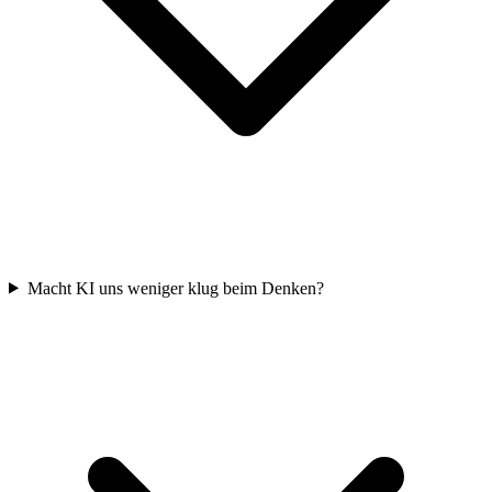
Macht KI uns weniger klug beim Denken?