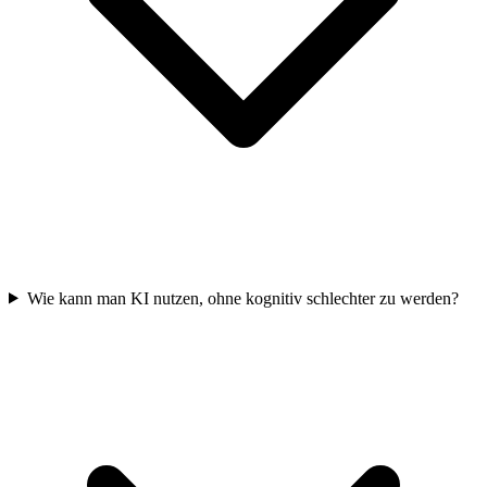
Wie kann man KI nutzen, ohne kognitiv schlechter zu werden?