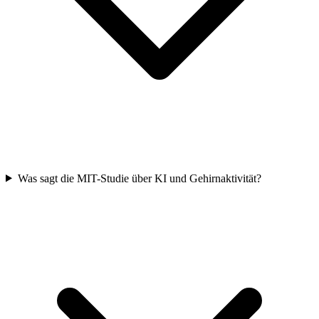
Was sagt die MIT-Studie über KI und Gehirnaktivität?