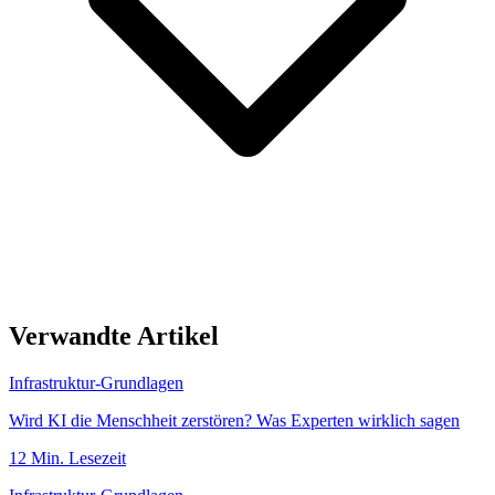
Verwandte Artikel
Infrastruktur-Grundlagen
Wird KI die Menschheit zerstören? Was Experten wirklich sagen
12
Min. Lesezeit