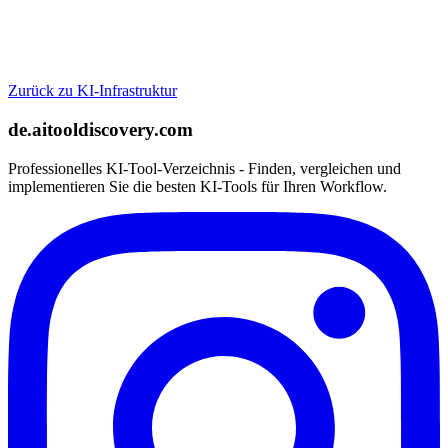
Zurück zu KI-Infrastruktur
de.aitooldiscovery.com
Professionelles KI-Tool-Verzeichnis - Finden, vergleichen und
implementieren Sie die besten KI-Tools für Ihren Workflow.