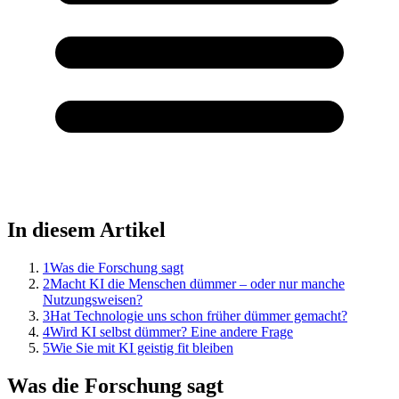
In diesem Artikel
1
Was die Forschung sagt
2
Macht KI die Menschen dümmer – oder nur manche
Nutzungsweisen?
3
Hat Technologie uns schon früher dümmer gemacht?
4
Wird KI selbst dümmer? Eine andere Frage
5
Wie Sie mit KI geistig fit bleiben
Was die Forschung sagt