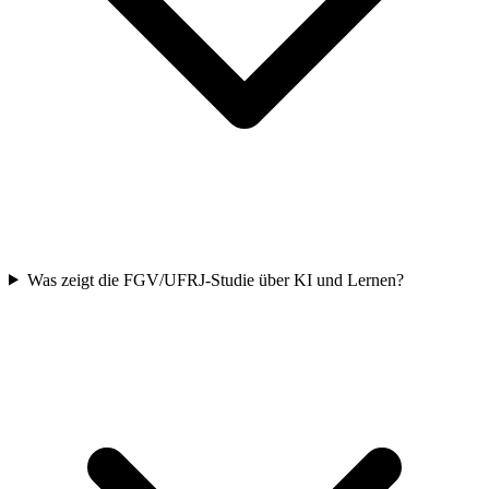
Was zeigt die FGV/UFRJ-Studie über KI und Lernen?