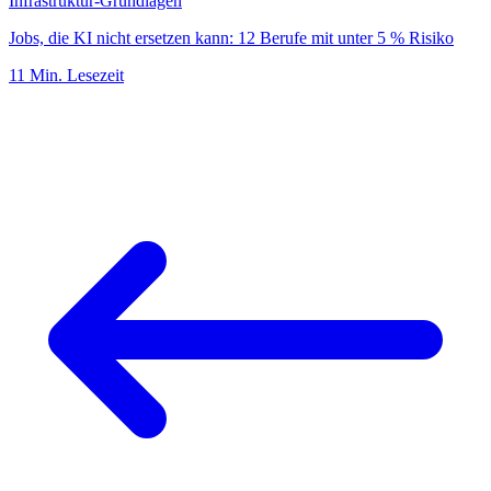
Infrastruktur-Grundlagen
Jobs, die KI nicht ersetzen kann: 12 Berufe mit unter 5 % Risiko
11
Min. Lesezeit