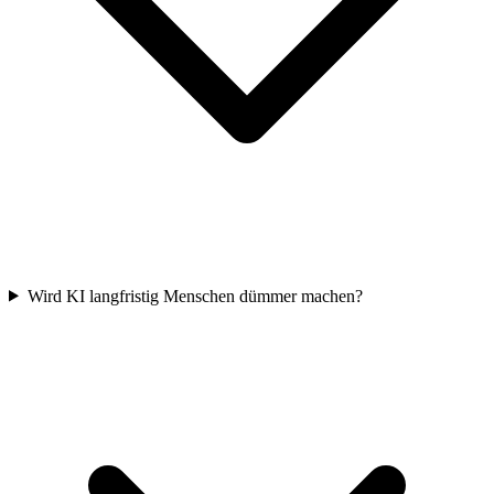
Wird KI langfristig Menschen dümmer machen?