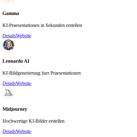
Gamma
KI-Praesentationen in Sekunden erstellen
Details
Website
Leonardo AI
KI-Bildgenerierung fuer Praesentationen
Details
Website
Midjourney
Hochwertige KI-Bilder erstellen
Details
Website