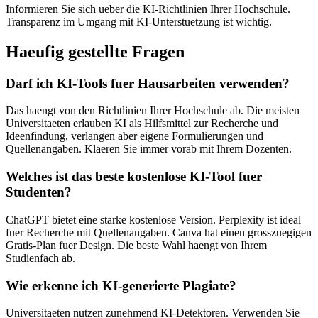
Informieren Sie sich ueber die KI-Richtlinien Ihrer Hochschule.
Transparenz im Umgang mit KI-Unterstuetzung ist wichtig.
Haeufig gestellte Fragen
Darf ich KI-Tools fuer Hausarbeiten verwenden?
Das haengt von den Richtlinien Ihrer Hochschule ab. Die meisten
Universitaeten erlauben KI als Hilfsmittel zur Recherche und
Ideenfindung, verlangen aber eigene Formulierungen und
Quellenangaben. Klaeren Sie immer vorab mit Ihrem Dozenten.
Welches ist das beste kostenlose KI-Tool fuer
Studenten?
ChatGPT bietet eine starke kostenlose Version. Perplexity ist ideal
fuer Recherche mit Quellenangaben. Canva hat einen grosszuegigen
Gratis-Plan fuer Design. Die beste Wahl haengt von Ihrem
Studienfach ab.
Wie erkenne ich KI-generierte Plagiate?
Universitaeten nutzen zunehmend KI-Detektoren. Verwenden Sie