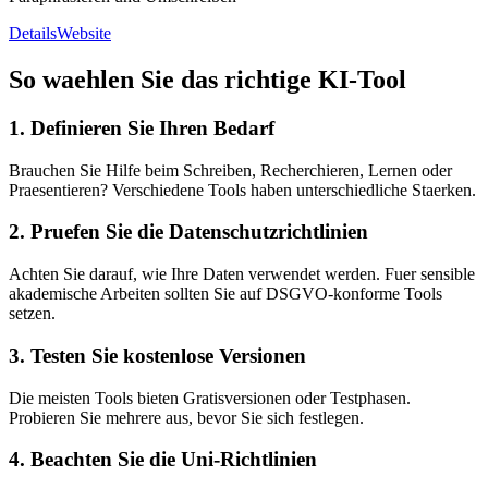
Details
Website
So waehlen Sie das richtige KI-Tool
1. Definieren Sie Ihren Bedarf
Brauchen Sie Hilfe beim Schreiben, Recherchieren, Lernen oder
Praesentieren? Verschiedene Tools haben unterschiedliche Staerken.
2. Pruefen Sie die Datenschutzrichtlinien
Achten Sie darauf, wie Ihre Daten verwendet werden. Fuer sensible
akademische Arbeiten sollten Sie auf DSGVO-konforme Tools
setzen.
3. Testen Sie kostenlose Versionen
Die meisten Tools bieten Gratisversionen oder Testphasen.
Probieren Sie mehrere aus, bevor Sie sich festlegen.
4. Beachten Sie die Uni-Richtlinien