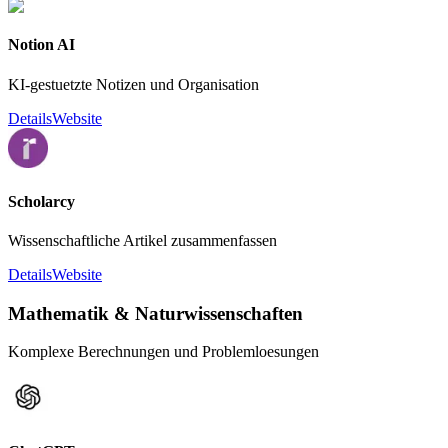
Notion AI
KI-gestuetzte Notizen und Organisation
Details
Website
Scholarcy
Wissenschaftliche Artikel zusammenfassen
Details
Website
Mathematik & Naturwissenschaften
Komplexe Berechnungen und Problemloesungen