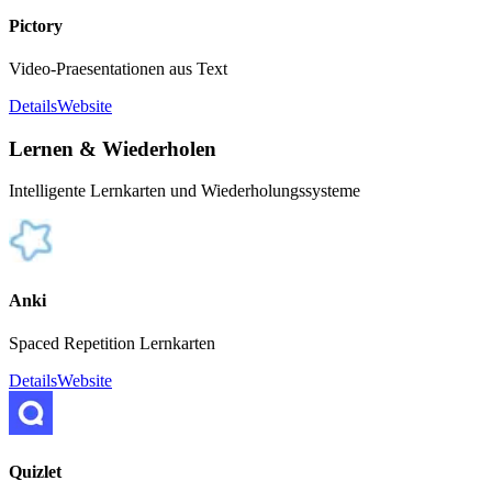
Pictory
Video-Praesentationen aus Text
Details
Website
Lernen & Wiederholen
Intelligente Lernkarten und Wiederholungssysteme
Anki
Spaced Repetition Lernkarten
Details
Website
Quizlet