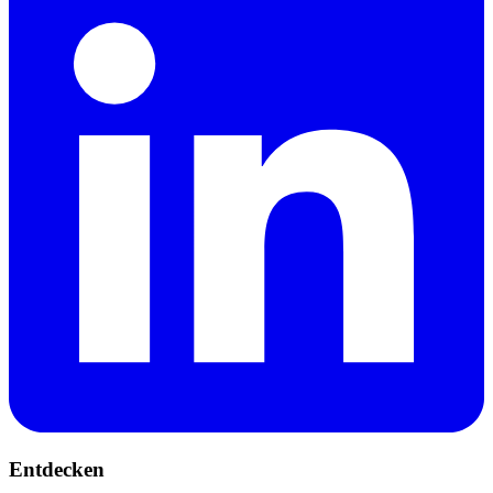
Entdecken