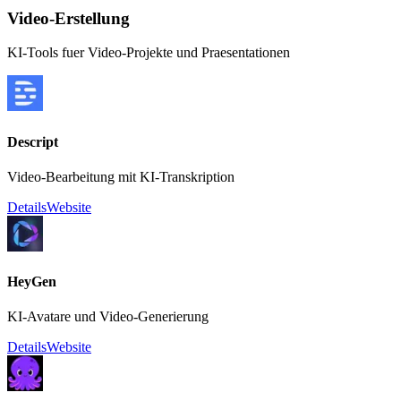
Video-Erstellung
KI-Tools fuer Video-Projekte und Praesentationen
Descript
Video-Bearbeitung mit KI-Transkription
Details
Website
HeyGen
KI-Avatare und Video-Generierung
Details
Website