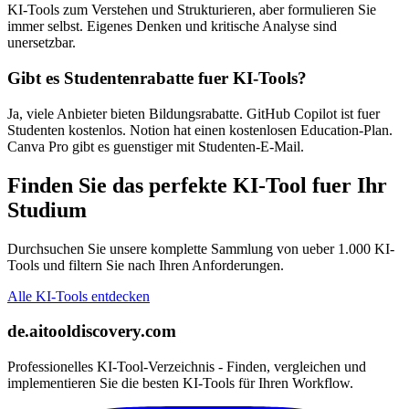
KI-Tools zum Verstehen und Strukturieren, aber formulieren Sie
immer selbst. Eigenes Denken und kritische Analyse sind
unersetzbar.
Gibt es Studentenrabatte fuer KI-Tools?
Ja, viele Anbieter bieten Bildungsrabatte. GitHub Copilot ist fuer
Studenten kostenlos. Notion hat einen kostenlosen Education-Plan.
Canva Pro gibt es guenstiger mit Studenten-E-Mail.
Finden Sie das perfekte KI-Tool fuer Ihr
Studium
Durchsuchen Sie unsere komplette Sammlung von ueber 1.000 KI-
Tools und filtern Sie nach Ihren Anforderungen.
Alle KI-Tools entdecken
de.aitooldiscovery.com
Professionelles KI-Tool-Verzeichnis - Finden, vergleichen und
implementieren Sie die besten KI-Tools für Ihren Workflow.