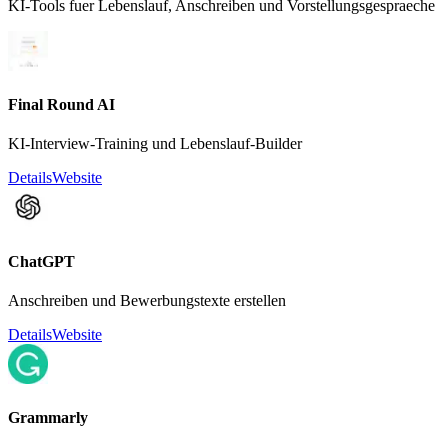
KI-Tools fuer Lebenslauf, Anschreiben und Vorstellungsgespraeche
Final Round AI
KI-Interview-Training und Lebenslauf-Builder
Details
Website
ChatGPT
Anschreiben und Bewerbungstexte erstellen
Details
Website
Grammarly