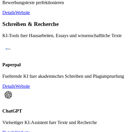
Bewerbungstexte perfektionieren
Details
Website
Schreiben & Recherche
KI-Tools fuer Hausarbeiten, Essays und wissenschaftliche Texte
Paperpal
Fuehrende KI fuer akademisches Schreiben und Plagiatspruefung
Details
Website
ChatGPT
Vielseitiger KI-Assistent fuer Texte und Recherche