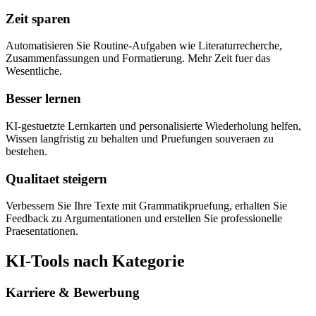
Zeit sparen
Automatisieren Sie Routine-Aufgaben wie Literaturrecherche,
Zusammenfassungen und Formatierung. Mehr Zeit fuer das
Wesentliche.
Besser lernen
KI-gestuetzte Lernkarten und personalisierte Wiederholung helfen,
Wissen langfristig zu behalten und Pruefungen souveraen zu
bestehen.
Qualitaet steigern
Verbessern Sie Ihre Texte mit Grammatikpruefung, erhalten Sie
Feedback zu Argumentationen und erstellen Sie professionelle
Praesentationen.
KI-Tools nach Kategorie
Karriere & Bewerbung