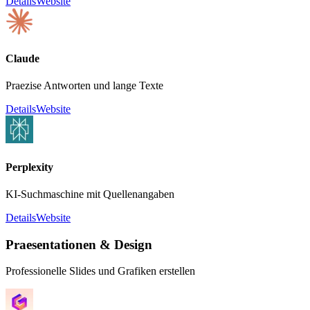
Details
Website
Claude
Praezise Antworten und lange Texte
Details
Website
Perplexity
KI-Suchmaschine mit Quellenangaben
Details
Website
Praesentationen & Design
Professionelle Slides und Grafiken erstellen