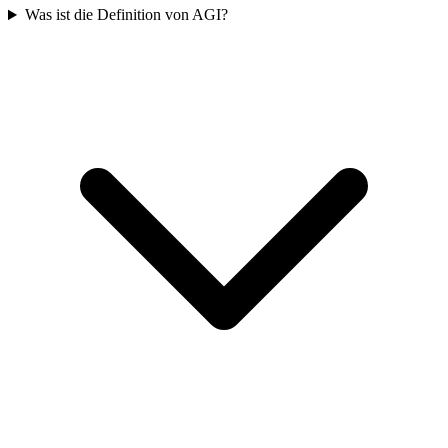
Was ist die Definition von AGI?