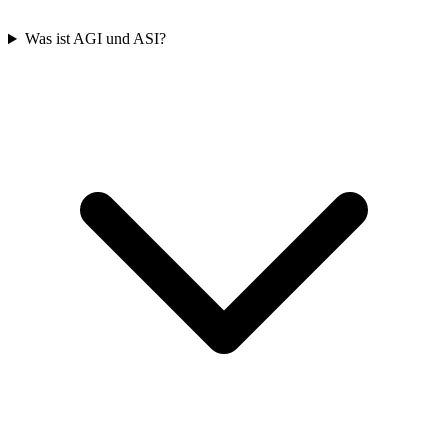
Was ist AGI und ASI?