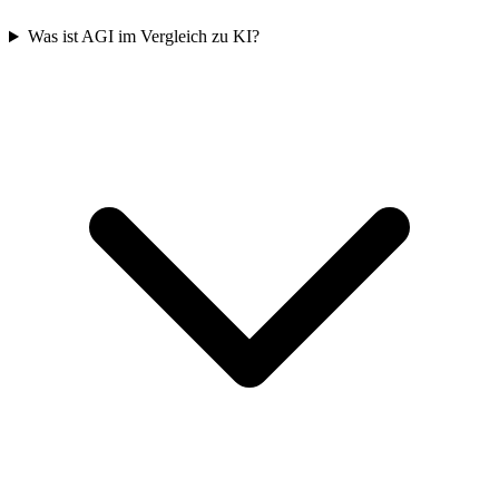
Was ist AGI im Vergleich zu KI?