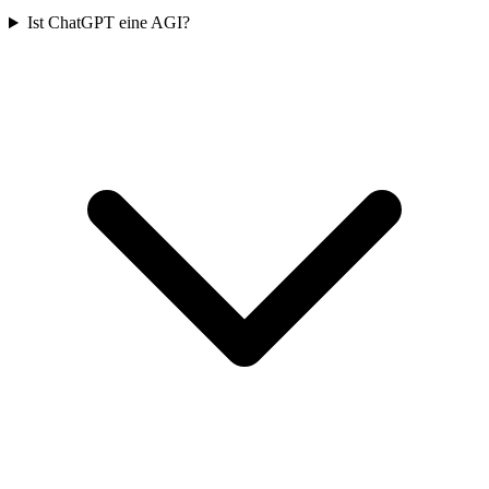
Ist ChatGPT eine AGI?