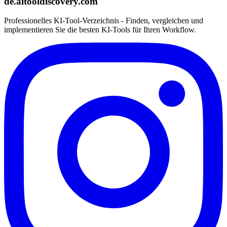
de.aitooldiscovery.com
Professionelles KI-Tool-Verzeichnis - Finden, vergleichen und
implementieren Sie die besten KI-Tools für Ihren Workflow.