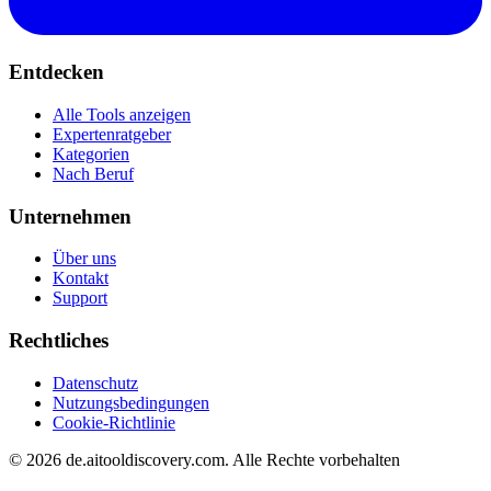
Entdecken
Alle Tools anzeigen
Expertenratgeber
Kategorien
Nach Beruf
Unternehmen
Über uns
Kontakt
Support
Rechtliches
Datenschutz
Nutzungsbedingungen
Cookie-Richtlinie
©
2026
de.aitooldiscovery.com.
Alle Rechte vorbehalten