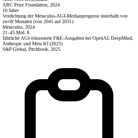
ARC Prize Foundation, 2024
10 Jahre
Verdichtung der Metaculus-AGI-Medianprognose innerhalb von
zwölf Monaten (von 2041 auf 2031)
Metaculus, 2024
21–45 Mrd. $
Jährliche AGI-fokussierte F&E-Ausgaben bei OpenAI, DeepMind,
Anthropic und Meta KI (2025)
S&P Global, Pitchbook, 2025