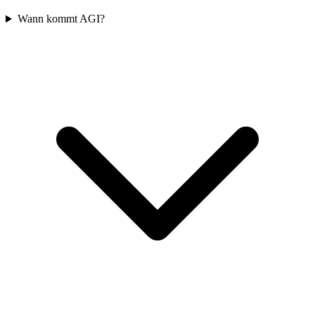
Wann kommt AGI?