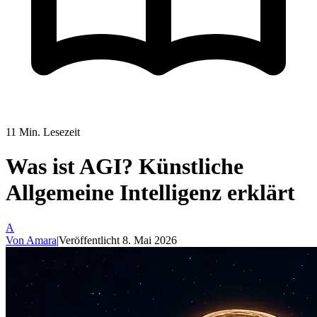
11
Min. Lesezeit
Was ist AGI? Künstliche
Allgemeine Intelligenz erklärt
A
Von
Amara
|
Veröffentlicht
8. Mai 2026