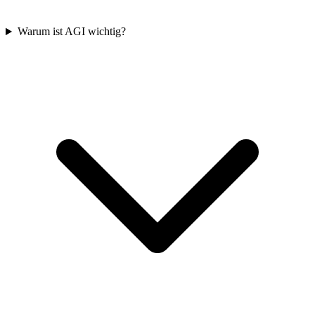
Warum ist AGI wichtig?