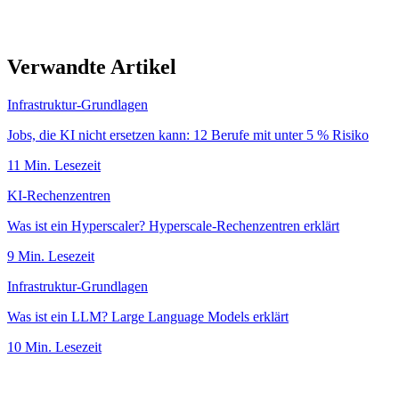
Verwandte Artikel
Infrastruktur-Grundlagen
Jobs, die KI nicht ersetzen kann: 12 Berufe mit unter 5 % Risiko
11
Min. Lesezeit
KI-Rechenzentren
Was ist ein Hyperscaler? Hyperscale-Rechenzentren erklärt
9
Min. Lesezeit
Infrastruktur-Grundlagen
Was ist ein LLM? Large Language Models erklärt
10
Min. Lesezeit