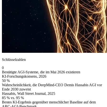
Schlüsselzahlen
0
Bestätigte AGI-Systeme, die im Mai 2026 existieren
KI-Forschungskonsens, 2026
50 %
Wahrscheinlichkeit, die DeepMind-CEO Demis Hassabis AGI vor
Ende 2030 zuweist
Hassabis, Wall Street Journal, 2025
85 % vs. 95 %
Bestes KI-Ergebnis gegenüber menschlicher Baseline auf dem
ARC-AGI-Benchmark