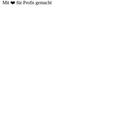
Mit ❤️ für Profis gemacht