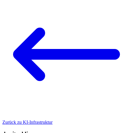
Zurück zu KI-Infrastruktur