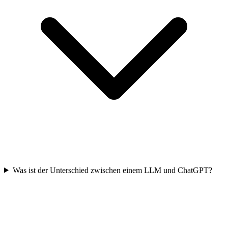
Was ist der Unterschied zwischen einem LLM und ChatGPT?