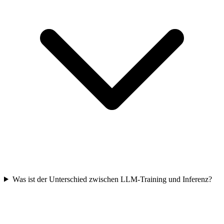
Was ist der Unterschied zwischen LLM-Training und Inferenz?