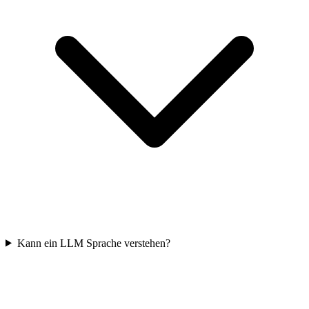
Kann ein LLM Sprache verstehen?