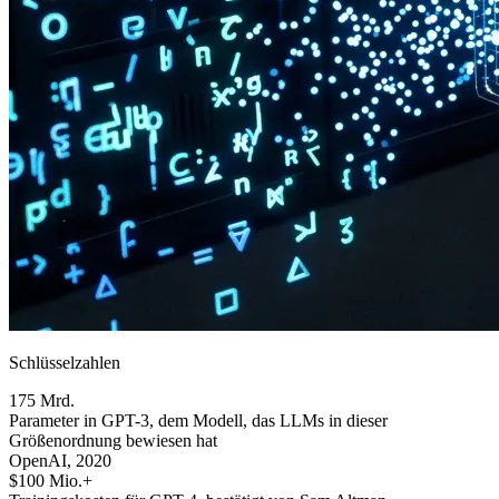
Schlüsselzahlen
175 Mrd.
Parameter in GPT-3, dem Modell, das LLMs in dieser
Größenordnung bewiesen hat
OpenAI, 2020
$100 Mio.+