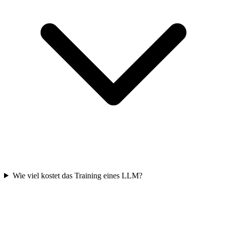
Wie viel kostet das Training eines LLM?