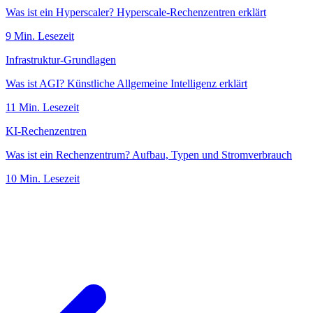
Was ist ein Hyperscaler? Hyperscale-Rechenzentren erklärt
9
Min. Lesezeit
Infrastruktur-Grundlagen
Was ist AGI? Künstliche Allgemeine Intelligenz erklärt
11
Min. Lesezeit
KI-Rechenzentren
Was ist ein Rechenzentrum? Aufbau, Typen und Stromverbrauch
10
Min. Lesezeit