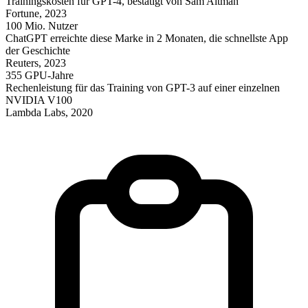
Trainingskosten für GPT-4, bestätigt von Sam Altman
Fortune, 2023
100 Mio. Nutzer
ChatGPT erreichte diese Marke in 2 Monaten, die schnellste App
der Geschichte
Reuters, 2023
355 GPU-Jahre
Rechenleistung für das Training von GPT-3 auf einer einzelnen
NVIDIA V100
Lambda Labs, 2020