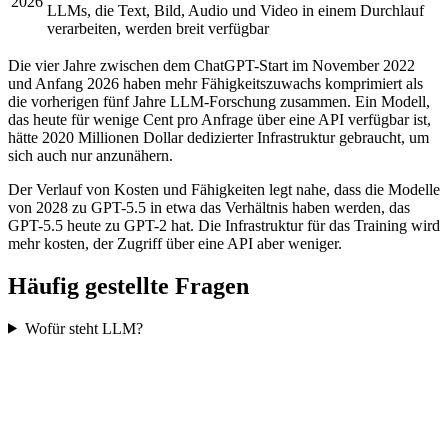
2026
LLMs, die Text, Bild, Audio und Video in einem Durchlauf
verarbeiten, werden breit verfügbar
Die vier Jahre zwischen dem ChatGPT-Start im November 2022
und Anfang 2026 haben mehr Fähigkeitszuwachs komprimiert als
die vorherigen fünf Jahre LLM-Forschung zusammen. Ein Modell,
das heute für wenige Cent pro Anfrage über eine API verfügbar ist,
hätte 2020 Millionen Dollar dedizierter Infrastruktur gebraucht, um
sich auch nur anzunähern.
Der Verlauf von Kosten und Fähigkeiten legt nahe, dass die Modelle
von 2028 zu GPT-5.5 in etwa das Verhältnis haben werden, das
GPT-5.5 heute zu GPT-2 hat. Die Infrastruktur für das Training wird
mehr kosten, der Zugriff über eine API aber weniger.
Häufig gestellte Fragen
Wofür steht LLM?