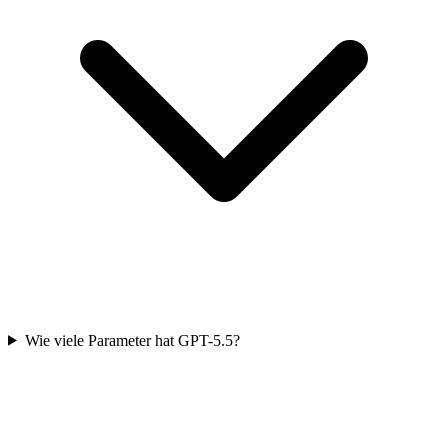
Wie viele Parameter hat GPT-5.5?