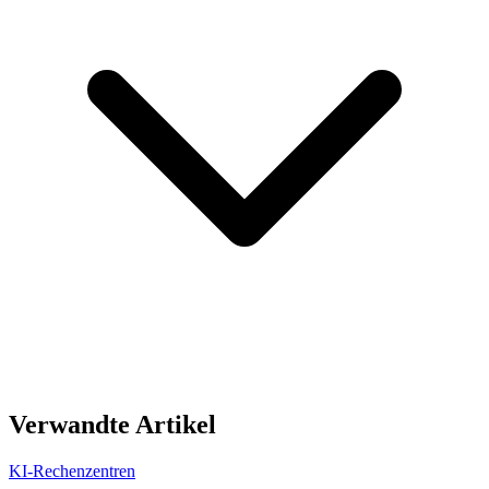
Verwandte Artikel
KI-Rechenzentren