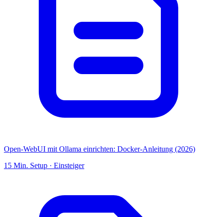
Open-WebUI mit Ollama einrichten: Docker-Anleitung (2026)
15
Min. Setup ·
Einsteiger