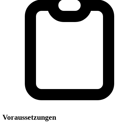
Voraussetzungen