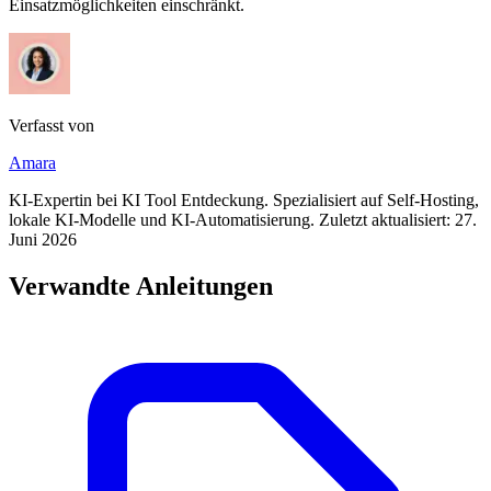
Einsatzmöglichkeiten einschränkt.
Verfasst von
Amara
KI-Expertin bei KI Tool Entdeckung. Spezialisiert auf Self-Hosting,
lokale KI-Modelle und KI-Automatisierung. Zuletzt aktualisiert:
27.
Juni 2026
Verwandte Anleitungen