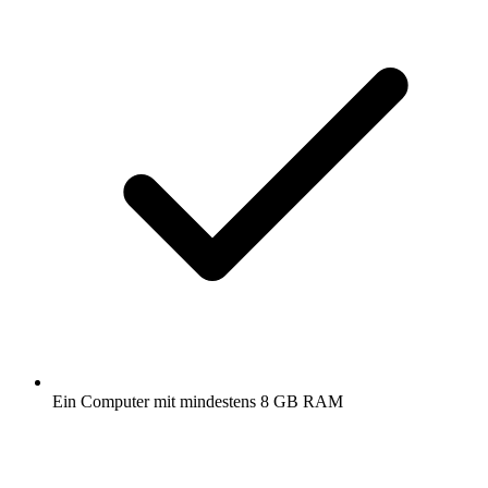
Ein Computer mit mindestens 8 GB RAM