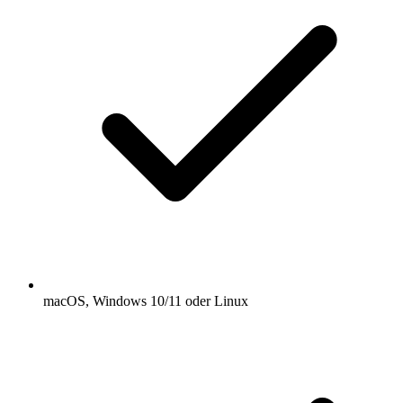
macOS, Windows 10/11 oder Linux