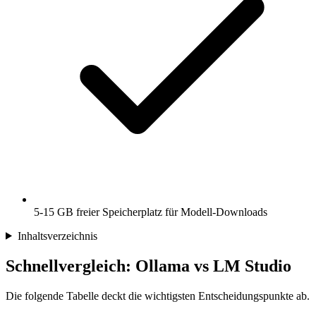
5-15 GB freier Speicherplatz für Modell-Downloads
Inhaltsverzeichnis
Schnellvergleich: Ollama vs LM Studio
Die folgende Tabelle deckt die wichtigsten Entscheidungspunkte ab.